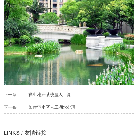
上一条
祥生地产某楼盘人工湖
下一条
某住宅小区人工湖水处理
LINKS / 友情链接