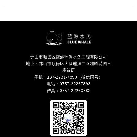
佛山市顺德区蓝鲸环保水务工程有限公司
地址：佛山市顺德区大良连源二路桂畔花园三
座首层
手机：137-2731-7890（微信同号）
电话：0757-22267893
传真：0757-22260782